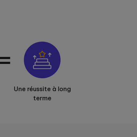
=
Une réussite à long
terme