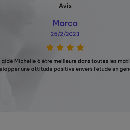
Avis
Marco
25/2/2023
aidé Michelle à être meilleure dans toutes les mati
lopper une attitude positive envers l’étude en gén