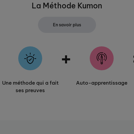
La Méthode Kumon
En savoir plus
+
+
Une méthode qui a fait
Auto-apprentissage
ses preuves