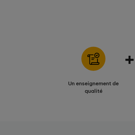
Un enseignement de
qualité