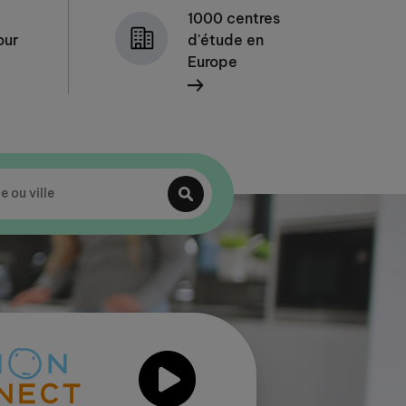
1000 centres
our
d'étude en
Europe