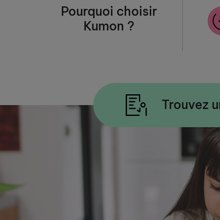
Pourquoi choisir
Kumon ?
Trouvez u