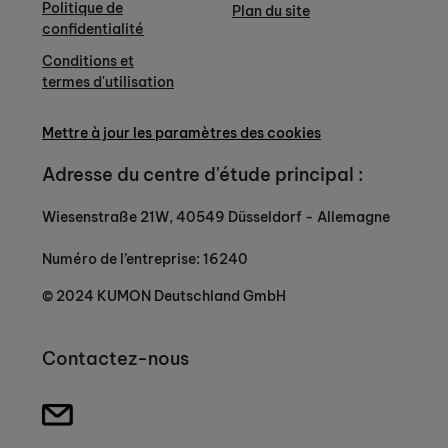
Politique de
Plan du site
confidentialité
Conditions et
termes d'utilisation
Mettre à jour les paramètres des cookies
Adresse du centre d'étude principal :
Wiesenstraße 21W, 40549 Düsseldorf - Allemagne
Numéro de l’entreprise: 16240
© 2024 KUMON Deutschland GmbH
Contactez-nous