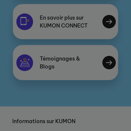
En savoir plus sur
KUMON CONNECT
Témoignages &
Blogs
Informations sur KUMON