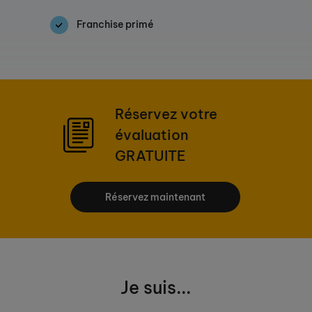
Franchise primé
Réservez votre
évaluation
GRATUITE
Réservez maintenant
Je suis...