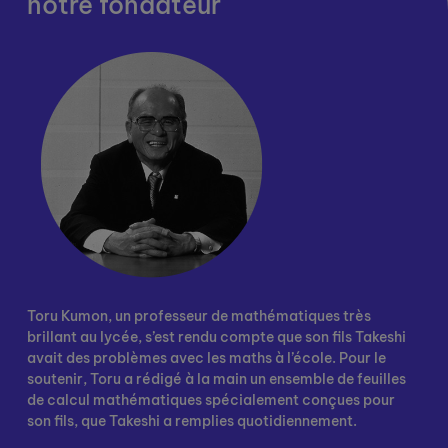
notre fondateur
Toru Kumon, un professeur de mathématiques très
brillant au lycée, s’est rendu compte que son fils Takeshi
avait des problèmes avec les maths à l’école. Pour le
soutenir, Toru a rédigé à la main un ensemble de feuilles
de calcul mathématiques spécialement conçues pour
son fils, que Takeshi a remplies quotidiennement.