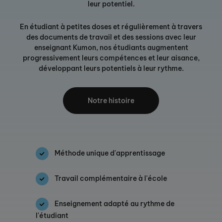
leur potentiel.
En étudiant à petites doses et régulièrement à travers
des documents de travail et des sessions avec leur
enseignant Kumon, nos étudiants augmentent
progressivement leurs compétences et leur aisance,
développant leurs potentiels à leur rythme.
Notre histoire
Méthode unique d'apprentissage
Travail complémentaire à l'école
Enseignement adapté au rythme de
l'étudiant