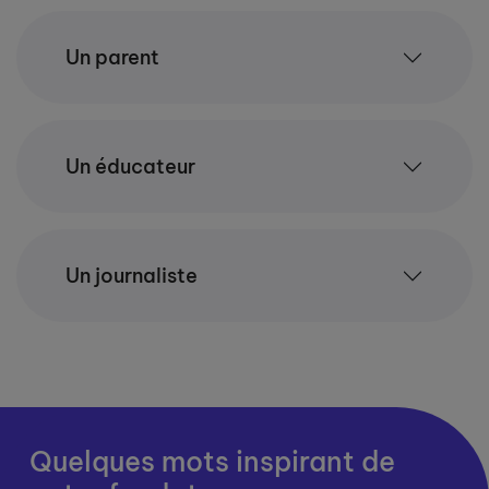
Un parent
Un éducateur
Un journaliste
Quelques mots inspirant de