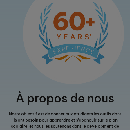
À propos de nous
Notre objectif est de donner aux étudiants les outils dont
ils ont besoin pour apprendre et s’épanouir sur le plan
scolaire, et nous les soutenons dans le dévelopment de