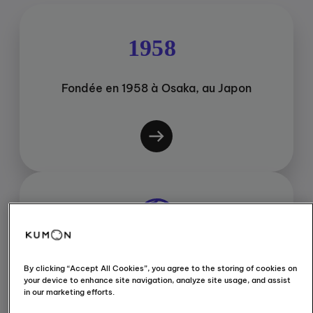
Fondée en 1958 à Osaka, au Japon
+ de 60 pays & régions
By clicking “Accept All Cookies”, you agree to the storing of cookies on
your device to enhance site navigation, analyze site usage, and assist
in our marketing efforts.