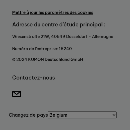
Mettre à jour les paramètres des cookies
Adresse du centre d'étude principal :
Wiesenstraße 21W, 40549 Düsseldorf - Allemagne
Numéro de l’entreprise: 16240
© 2024 KUMON Deutschland GmbH
Contactez-nous
Changez de pays