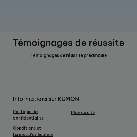
Témoignages de réussite
Témoignages de réussite préambule
Informations sur KUMON
Politique de
Plan du site
confidentialité
Conditions et
termes d'utilisation