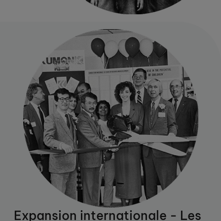
Expansion internationale - Les