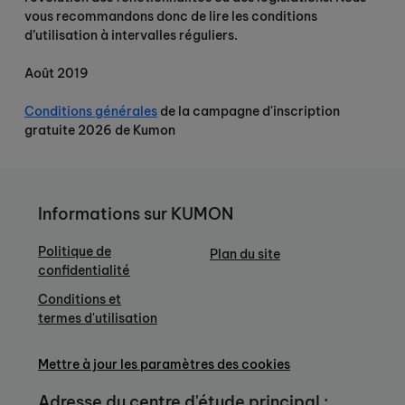
vous recommandons donc de lire les conditions
d’utilisation à intervalles réguliers.
Août 2019
Conditions générales
de la campagne d'inscription
gratuite 2026 de Kumon
Informations sur KUMON
Politique de
Plan du site
confidentialité
Conditions et
termes d'utilisation
Mettre à jour les paramètres des cookies
Adresse du centre d'étude principal :