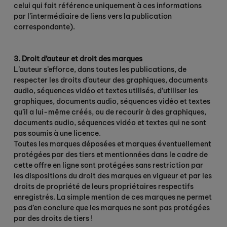
celui qui fait référence uniquement à ces informations
par l’intermédiaire de liens vers la publication
correspondante).
3. Droit d’auteur et droit des marques
L’auteur s’efforce, dans toutes les publications, de
respecter les droits d’auteur des graphiques, documents
audio, séquences vidéo et textes utilisés, d’utiliser les
graphiques, documents audio, séquences vidéo et textes
qu’il a lui-même créés, ou de recourir à des graphiques,
documents audio, séquences vidéo et textes qui ne sont
pas soumis à une licence.
Toutes les marques déposées et marques éventuellement
protégées par des tiers et mentionnées dans le cadre de
cette offre en ligne sont protégées sans restriction par
les dispositions du droit des marques en vigueur et par les
droits de propriété de leurs propriétaires respectifs
enregistrés. La simple mention de ces marques ne permet
pas d’en conclure que les marques ne sont pas protégées
par des droits de tiers !