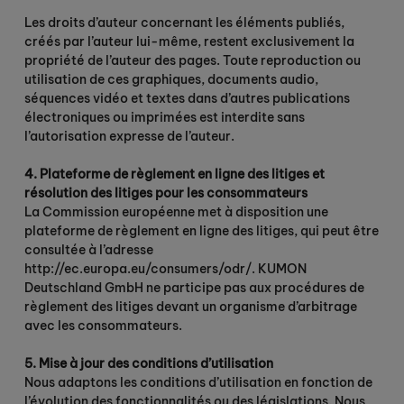
Les droits d’auteur concernant les éléments publiés,
créés par l’auteur lui-même, restent exclusivement la
propriété de l’auteur des pages. Toute reproduction ou
utilisation de ces graphiques, documents audio,
séquences vidéo et textes dans d’autres publications
électroniques ou imprimées est interdite sans
l’autorisation expresse de l’auteur.
4. Plateforme de règlement en ligne des litiges et
résolution des litiges pour les consommateurs
La Commission européenne met à disposition une
plateforme de règlement en ligne des litiges, qui peut être
consultée à l’adresse
http://ec.europa.eu/consumers/odr/. KUMON
Deutschland GmbH ne participe pas aux procédures de
règlement des litiges devant un organisme d’arbitrage
avec les consommateurs.
5. Mise à jour des conditions d’utilisation
Nous adaptons les conditions d’utilisation en fonction de
l’évolution des fonctionnalités ou des législations. Nous